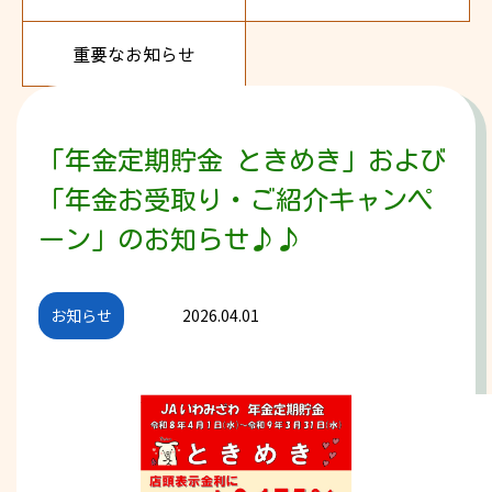
重要なお知らせ
「年金定期貯金 ときめき」および
「年金お受取り・ご紹介キャンペ
ーン」のお知らせ♪♪
お知らせ
2026.04.01