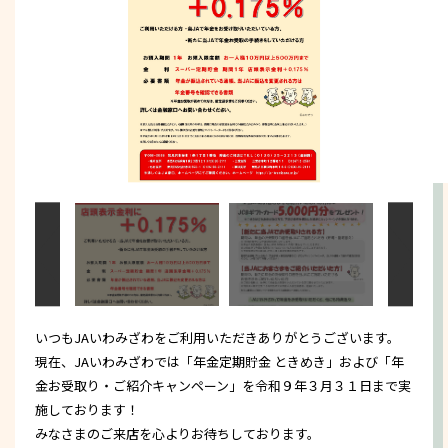
いつもJAいわみざわをご利用いただきありがとうございます。
現在、JAいわみざわでは「年金定期貯金 ときめき」および「年
金お受取り・ご紹介キャンペーン」を令和９年３月３１日まで実
施しております！
みなさまのご来店を心よりお待ちしております。