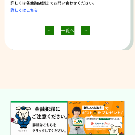
詳しくは各金融店舗までお問い合わせください。
詳しくはこちら
一覧へ
<
>