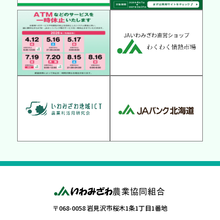
〒068-0058 岩見沢市桜木1条1丁目1番地