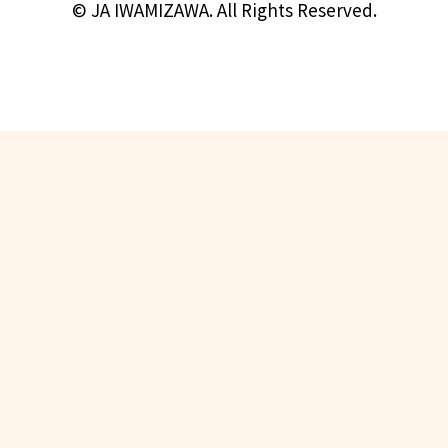
© JA IWAMIZAWA. All Rights Reserved.