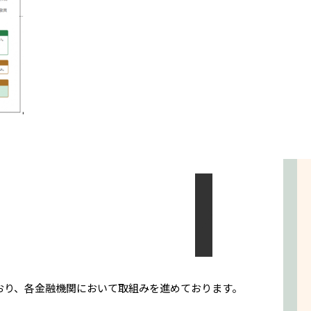
おり、各金融機関において取組みを進めております。