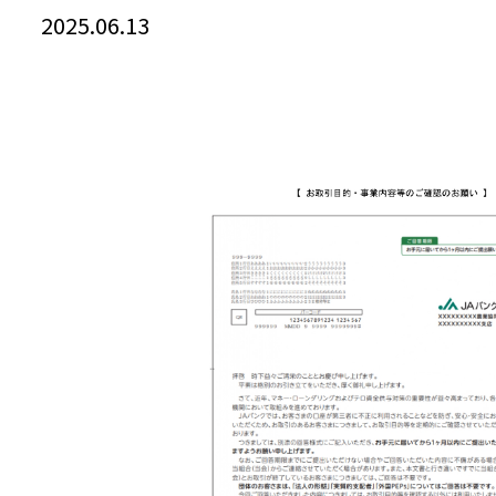
2025.06.13