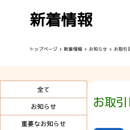
新着情報
トップページ
新着情報
お知らせ
お取引
全て
お取引
お知らせ
重要なお知らせ