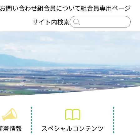
お問い合わせ
組合員について
組合員専用ページ
サイト内検索
新着情報
スペシャルコンテンツ