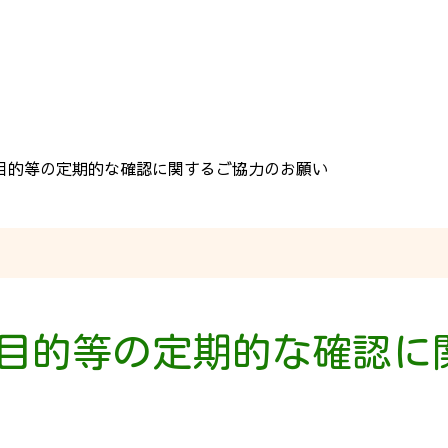
目的等の定期的な確認に関するご協力のお願い
目的等の定期的な確認に