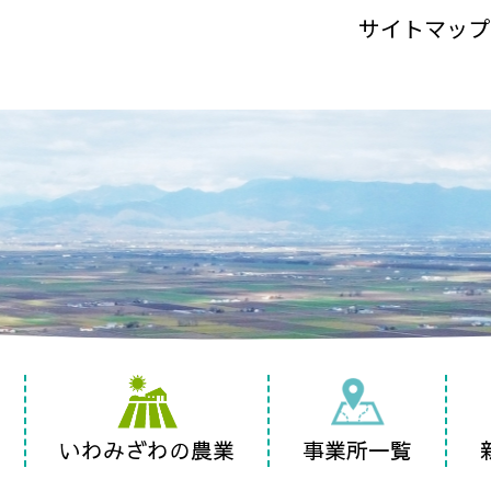
サイトマップ
いわみざわの農業
事業所一覧