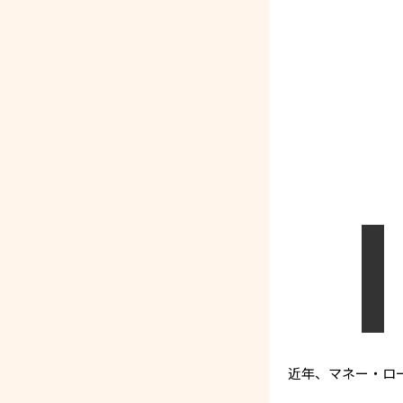
近年、マネー・ロ