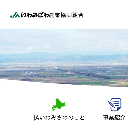
JAいわみざわのこと
事業紹介