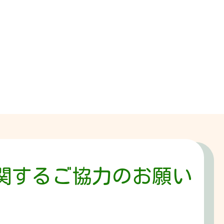
関するご協力のお願い