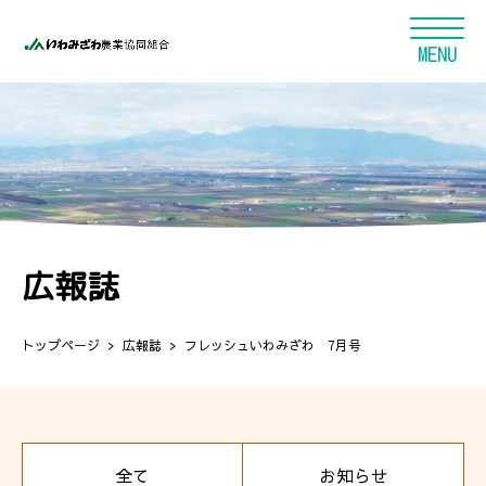
広報誌
トップページ
広報誌
フレッシュいわみざわ 7月号
全て
お知らせ