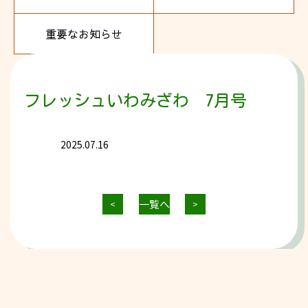
重要なお知らせ
フレッシュいわみざわ 7月号
2025.07.16
一覧へ
<
>