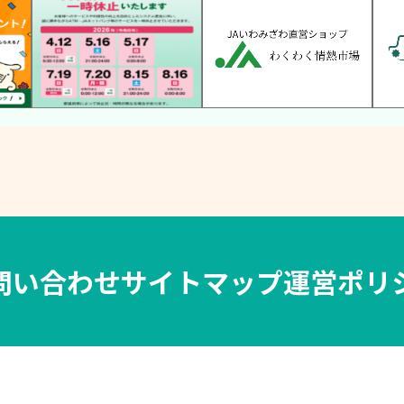
問い合わせ
サイトマップ
運営ポリ