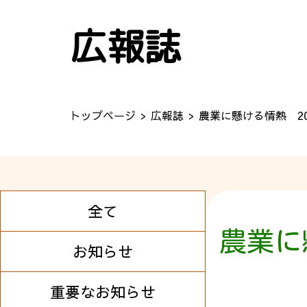
広報誌
トップページ
広報誌
農業に懸ける情熱 20
全て
農業に
お知らせ
重要なお知らせ