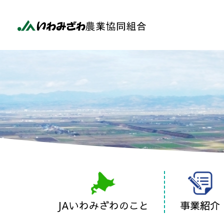
JAいわみざわのこと
事業紹介