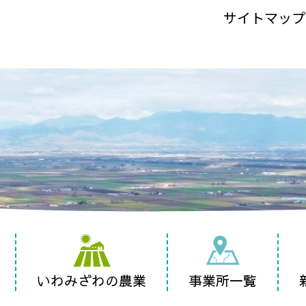
サイトマップ
いわみざわの農業
事業所一覧