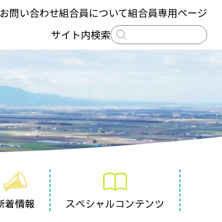
お問い合わせ
組合員について
組合員専用ページ
サイト内検索
新着情報
スペシャルコンテンツ