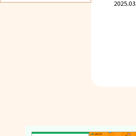
2025.03