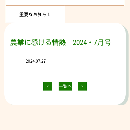
重要なお知らせ
農業に懸ける情熱 2024・7月号
2024.07.27
一覧へ
<
>