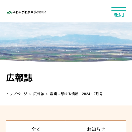
広報誌
トップページ
広報誌
農業に懸ける情熱 2024・7月号
全て
お知らせ